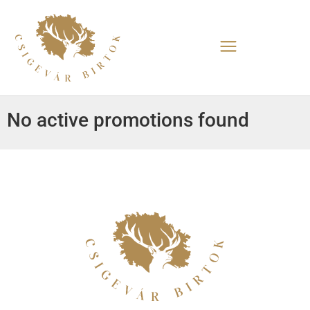
No active promotions found