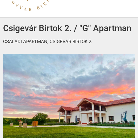
Csigevár Birtok 2. / "G" Apartman
CSALÁDI APARTMAN, CSIGEVÁR BIRTOK 2.