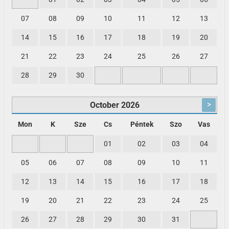
07
08
09
10
11
12
13
14
15
16
17
18
19
20
21
22
23
24
25
26
27
28
29
30
>
October
2026
Mon
K
Sze
Cs
Péntek
Szo
Vas
01
02
03
04
05
06
07
08
09
10
11
12
13
14
15
16
17
18
19
20
21
22
23
24
25
26
27
28
29
30
31