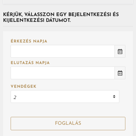
KÉRJÜK, VÁLASSZON EGY BEJELENTKEZÉSI ÉS
KIJELENTKEZÉSI DÁTUMOT.
ÉRKEZÉS NAPJA
ELUTAZÁS NAPJA
VENDÉGEK