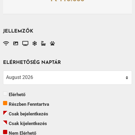
JELLEMZŐK
ELÉRHETŐSÉG NAPTÁR
Elérhető
Részben Fenntartva
Csak bejelentkezés
Csak kijelentkezés
Nem Elérhető